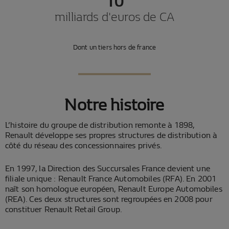
10
milliards d'euros de CA
Dont un tiers hors de france
Notre histoire
L’histoire du groupe de distribution remonte à 1898,
Renault développe ses propres structures de distribution à
côté du réseau des concessionnaires privés.
En 1997, la Direction des Succursales France devient une
filiale unique : Renault France Automobiles (RFA). En 2001
naît son homologue européen, Renault Europe Automobiles
(REA). Ces deux structures sont regroupées en 2008 pour
constituer Renault Retail Group.