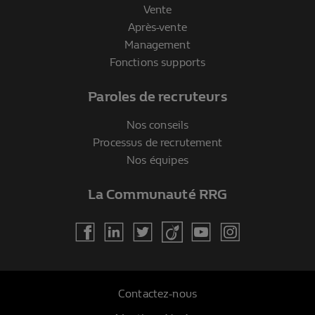
Vente
Après-vente
Management
Fonctions supports
Paroles de recruteurs
Nos conseils
Processus de recrutement
Nos équipes
La Communauté RRG
Contactez-nous